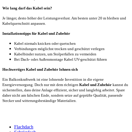
Wie lang darf das Kabel sein?
Je länger, desto höher der Leistungsverlust. Am besten unter 20 m bleiben und
Kabelquerschnitt anpassen.
Installationstipps für Kabel und Zubehör
Kabel niemals knicken oder quetschen
Verbindungen möglichst trocken und geschützt verlegen
Kabelbinder nutzen, um Stolperfallen zu vermeiden
Bei Dach- oder Außenmontage Kabel UV-geschützt führen
Hochwertiges Kabel und Zubehör lohnen sich
Ein Balkonkraftwerk ist eine lohnende Investition in die eigene
Energieversorgung. Doch nur mit dem richtigen
Kabel und Zubehör
kannst du
sicherstellen, dass deine Anlage effizient, sicher und langlebig arbeitet. Spare
daher nicht am falschen Ende, sondern setze auf geprüfte Qualität, passende
Stecker und witterungsbeständige Materialien.
Flachdach