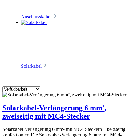
Anschlusskabel
Solarkabel
Solarkabel-Verlängerung 6 mm²,
zweiseitig mit MC4-Stecker
Solarkabel-Verlängerung 6 mm² mit MC4-Steckern – beidseitig
konfektioniert Die Solarkabel-Verlängerung 6 mm² mit MC4-