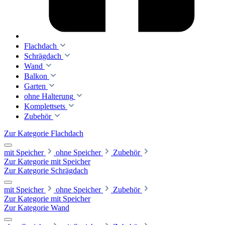
Flachdach
Schrägdach
Wand
Balkon
Garten
ohne Halterung
Komplettsets
Zubehör
Zur Kategorie Flachdach
mit Speicher
ohne Speicher
Zubehör
Zur Kategorie mit Speicher
Zur Kategorie Schrägdach
mit Speicher
ohne Speicher
Zubehör
Zur Kategorie mit Speicher
Zur Kategorie Wand