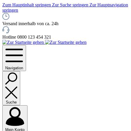
Zum Hauptinhalt springen
Zur Suche springen
Zur Hauptnavigation
springen
Versand innerhalb von ca. 24h
Hotline 0800 123 454 321
Navigation
Suche
Mein Konto