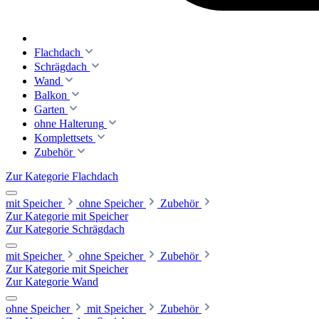
Flachdach
Schrägdach
Wand
Balkon
Garten
ohne Halterung
Komplettsets
Zubehör
Zur Kategorie Flachdach
mit Speicher
ohne Speicher
Zubehör
Zur Kategorie mit Speicher
Zur Kategorie Schrägdach
mit Speicher
ohne Speicher
Zubehör
Zur Kategorie mit Speicher
Zur Kategorie Wand
ohne Speicher
mit Speicher
Zubehör