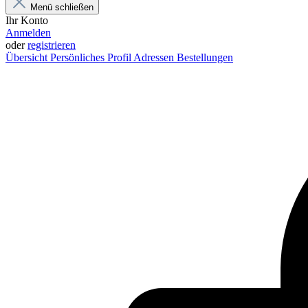
Menü schließen
Ihr Konto
Anmelden
oder
registrieren
Übersicht
Persönliches Profil
Adressen
Bestellungen