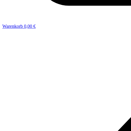
Warenkorb
0,00 €