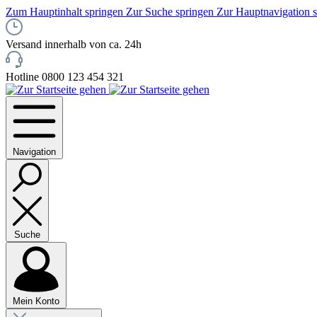
Zum Hauptinhalt springen
Zur Suche springen
Zur Hauptnavigation 
Versand innerhalb von ca. 24h
Hotline 0800 123 454 321
Navigation
Suche
Mein Konto