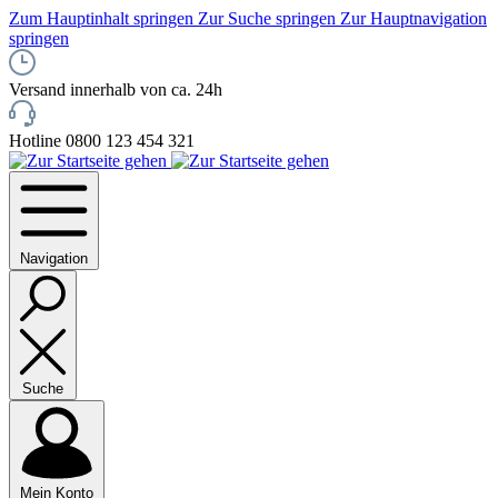
Zum Hauptinhalt springen
Zur Suche springen
Zur Hauptnavigation
springen
Versand innerhalb von ca. 24h
Hotline 0800 123 454 321
Navigation
Suche
Mein Konto