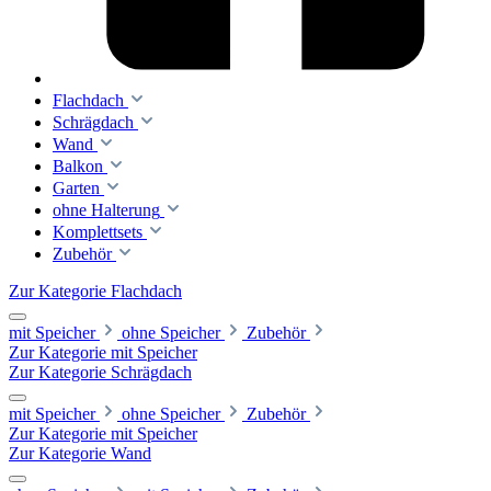
Flachdach
Schrägdach
Wand
Balkon
Garten
ohne Halterung
Komplettsets
Zubehör
Zur Kategorie Flachdach
mit Speicher
ohne Speicher
Zubehör
Zur Kategorie mit Speicher
Zur Kategorie Schrägdach
mit Speicher
ohne Speicher
Zubehör
Zur Kategorie mit Speicher
Zur Kategorie Wand