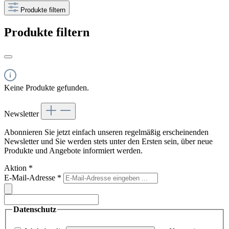
Produkte filtern
Produkte filtern
Keine Produkte gefunden.
Newsletter
Abonnieren Sie jetzt einfach unseren regelmäßig erscheinenden
Newsletter und Sie werden stets unter den Ersten sein, über neue
Produkte und Angebote informiert werden.
Aktion
*
E-Mail-Adresse
*
Datenschutz