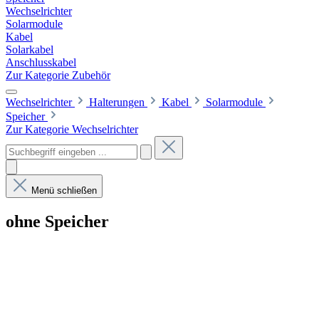
Wechselrichter
Solarmodule
Kabel
Solarkabel
Anschlusskabel
Zur Kategorie Zubehör
Wechselrichter
Halterungen
Kabel
Solarmodule
Speicher
Zur Kategorie Wechselrichter
Menü schließen
ohne Speicher