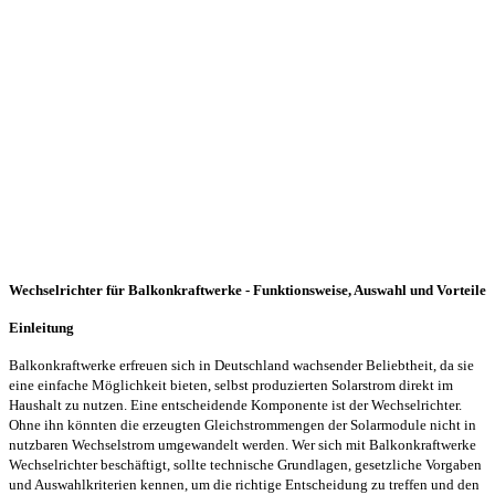
Wechselrichter für Balkonkraftwerke - Funktionsweise, Auswahl und Vorteile
Einleitung
Balkonkraftwerke erfreuen sich in Deutschland wachsender Beliebtheit, da sie
eine einfache Möglichkeit bieten, selbst produzierten Solarstrom direkt im
Haushalt zu nutzen. Eine entscheidende Komponente ist der Wechselrichter.
Ohne ihn könnten die erzeugten Gleichstrommengen der Solarmodule nicht in
nutzbaren Wechselstrom umgewandelt werden. Wer sich mit Balkonkraftwerke
Wechselrichter beschäftigt, sollte technische Grundlagen, gesetzliche Vorgaben
und Auswahlkriterien kennen, um die richtige Entscheidung zu treffen und den