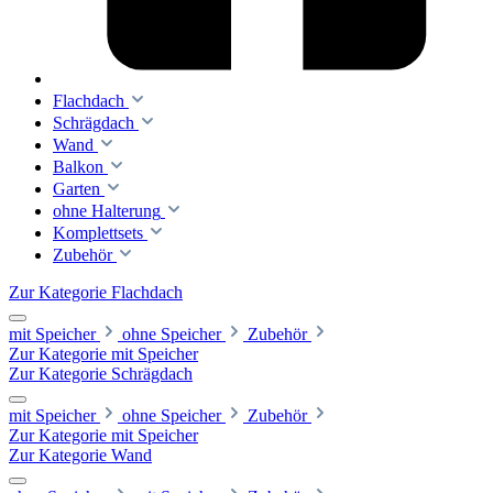
Flachdach
Schrägdach
Wand
Balkon
Garten
ohne Halterung
Komplettsets
Zubehör
Zur Kategorie Flachdach
mit Speicher
ohne Speicher
Zubehör
Zur Kategorie mit Speicher
Zur Kategorie Schrägdach
mit Speicher
ohne Speicher
Zubehör
Zur Kategorie mit Speicher
Zur Kategorie Wand