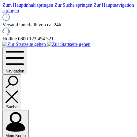
Zum Hauptinhalt springen
Zur Suche springen
Zur Hauptnavigation
springen
Versand innerhalb von ca. 24h
Hotline 0800 123 454 321
Navigation
Suche
Mein Konto