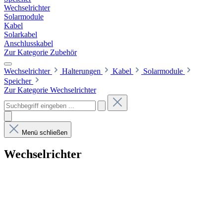
Wechselrichter
Solarmodule
Kabel
Solarkabel
Anschlusskabel
Zur Kategorie Zubehör
Wechselrichter
Halterungen
Kabel
Solarmodule
Speicher
Zur Kategorie Wechselrichter
Menü schließen
Wechselrichter