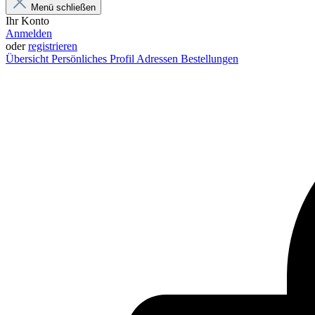
Menü schließen
Ihr Konto
Anmelden
oder
registrieren
Übersicht
Persönliches Profil
Adressen
Bestellungen