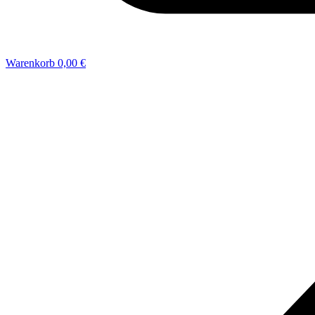
Warenkorb
0,00 €