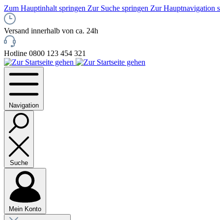
Zum Hauptinhalt springen
Zur Suche springen
Zur Hauptnavigation 
Versand innerhalb von ca. 24h
Hotline 0800 123 454 321
Navigation
Suche
Mein Konto