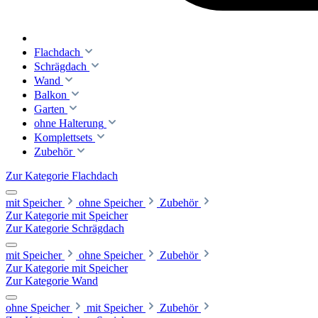
Flachdach
Schrägdach
Wand
Balkon
Garten
ohne Halterung
Komplettsets
Zubehör
Zur Kategorie Flachdach
mit Speicher
ohne Speicher
Zubehör
Zur Kategorie mit Speicher
Zur Kategorie Schrägdach
mit Speicher
ohne Speicher
Zubehör
Zur Kategorie mit Speicher
Zur Kategorie Wand
ohne Speicher
mit Speicher
Zubehör