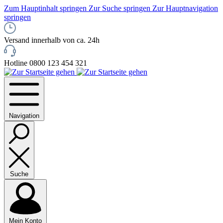
Zum Hauptinhalt springen
Zur Suche springen
Zur Hauptnavigation
springen
Versand innerhalb von ca. 24h
Hotline 0800 123 454 321
Navigation
Suche
Mein Konto