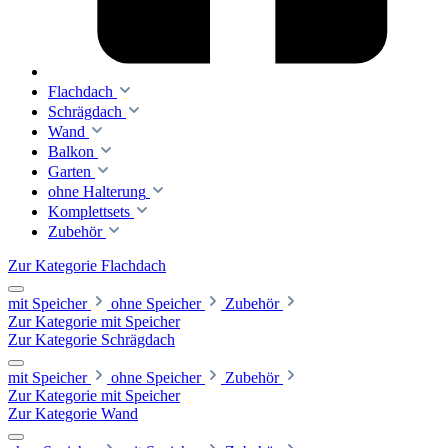
Flachdach
Schrägdach
Wand
Balkon
Garten
ohne Halterung
Komplettsets
Zubehör
Zur Kategorie Flachdach
mit Speicher
ohne Speicher
Zubehör
Zur Kategorie mit Speicher
Zur Kategorie Schrägdach
mit Speicher
ohne Speicher
Zubehör
Zur Kategorie mit Speicher
Zur Kategorie Wand