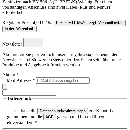
Zertifiziert nach EN 50618 (H1Z2Z2-K) Wichtig: Für einen
vollständigen Anschluss sind zwei Kabel (Plus und Minus)
erforderlich
Regulärer Preis:
4,00 €
/ ##
Preise exkl. MwSt. zzgl. Versandkosten
In den Warenkorb
Newsletter
Abonnieren Sie jetzt einfach unseren regelmäßig erscheinenden
Newsletter und Sie werden stets unter den Ersten sein, über neue
Produkte und Angebote informiert werden.
Aktion
*
E-Mail-Adresse
*
Datenschutz
Ich habe die
zur Kenntnis
Datenschutzbestimmungen
genommen und die
gelesen und bin mit ihnen
AGB
einverstanden.
*