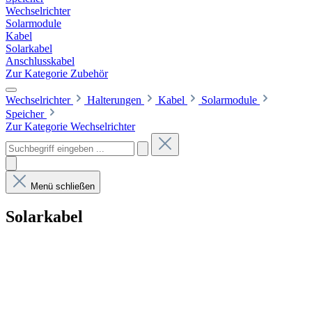
Wechselrichter
Solarmodule
Kabel
Solarkabel
Anschlusskabel
Zur Kategorie Zubehör
Wechselrichter
Halterungen
Kabel
Solarmodule
Speicher
Zur Kategorie Wechselrichter
Menü schließen
Solarkabel