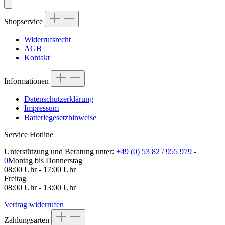
Shopservice
Widerrufsrecht
AGB
Kontakt
Informationen
Datenschutzerklärung
Impressum
Batteriegesetzhinweise
Service Hotline
Unterstützung und Beratung unter:
+49 (0) 53 82 / 955 979 -
0
Montag bis Donnerstag
08:00 Uhr - 17:00 Uhr
Freitag
08:00 Uhr - 13:00 Uhr
Vertrag widerrufen
Zahlungsarten