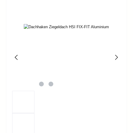
Bildergalerie überspringen