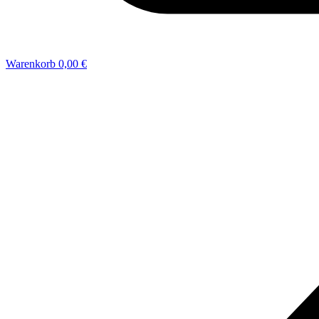
Warenkorb
0,00 €