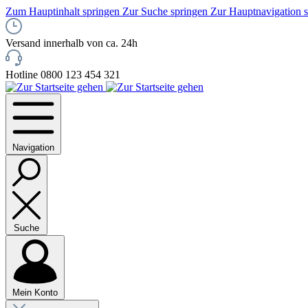
Zum Hauptinhalt springen
Zur Suche springen
Zur Hauptnavigation 
Versand innerhalb von ca. 24h
Hotline 0800 123 454 321
Navigation
Suche
Mein Konto