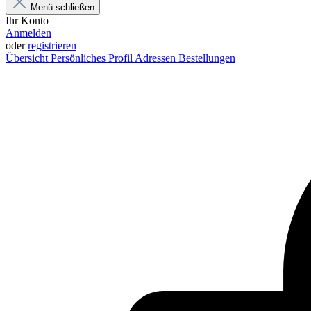
Menü schließen
Ihr Konto
Anmelden
oder
registrieren
Übersicht
Persönliches Profil
Adressen
Bestellungen