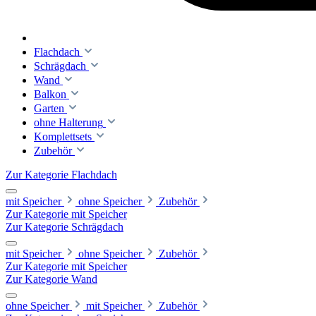
Flachdach
Schrägdach
Wand
Balkon
Garten
ohne Halterung
Komplettsets
Zubehör
Zur Kategorie Flachdach
mit Speicher
ohne Speicher
Zubehör
Zur Kategorie mit Speicher
Zur Kategorie Schrägdach
mit Speicher
ohne Speicher
Zubehör
Zur Kategorie mit Speicher
Zur Kategorie Wand
ohne Speicher
mit Speicher
Zubehör