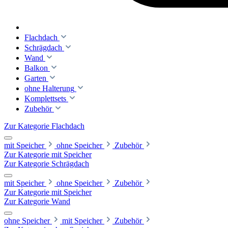
Flachdach
Schrägdach
Wand
Balkon
Garten
ohne Halterung
Komplettsets
Zubehör
Zur Kategorie Flachdach
mit Speicher
ohne Speicher
Zubehör
Zur Kategorie mit Speicher
Zur Kategorie Schrägdach
mit Speicher
ohne Speicher
Zubehör
Zur Kategorie mit Speicher
Zur Kategorie Wand
ohne Speicher
mit Speicher
Zubehör