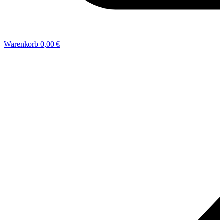
Warenkorb
0,00 €