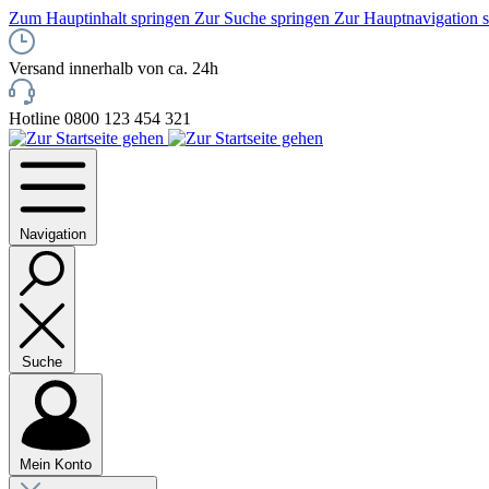
Zum Hauptinhalt springen
Zur Suche springen
Zur Hauptnavigation 
Versand innerhalb von ca. 24h
Hotline 0800 123 454 321
Navigation
Suche
Mein Konto