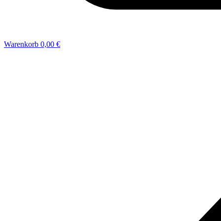
Warenkorb
0,00 €