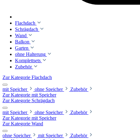
Flachdach
Schrägdach
Wand
Balkon
Garten
ohne Halterung
Komplettsets
Zubehör
Zur Kategorie Flachdach
mit Speicher
ohne Speicher
Zubehör
Zur Kategorie mit Speicher
Zur Kategorie Schrägdach
mit Speicher
ohne Speicher
Zubehör
Zur Kategorie mit Speicher
Zur Kategorie Wand
ohne Speicher
mit Speicher
Zubehör