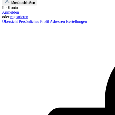
Menü schließen
Ihr Konto
Anmelden
oder
registrieren
Übersicht
Persönliches Profil
Adressen
Bestellungen