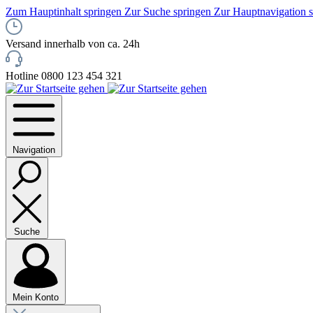
Zum Hauptinhalt springen
Zur Suche springen
Zur Hauptnavigation 
Versand innerhalb von ca. 24h
Hotline 0800 123 454 321
Navigation
Suche
Mein Konto