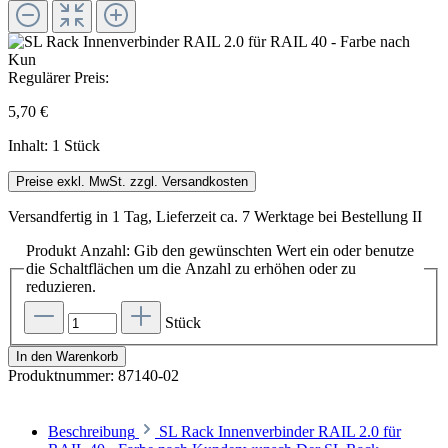
Regulärer Preis:
5,70 €
Inhalt:
1 Stück
Preise exkl. MwSt. zzgl. Versandkosten
Versandfertig in 1 Tag, Lieferzeit ca. 7 Werktage bei Bestellung II
Produkt Anzahl: Gib den gewünschten Wert ein oder benutze
die Schaltflächen um die Anzahl zu erhöhen oder zu
reduzieren.
Stück
In den Warenkorb
Produktnummer:
87140-02
Beschreibung
SL Rack Innenverbinder RAIL 2.0 für