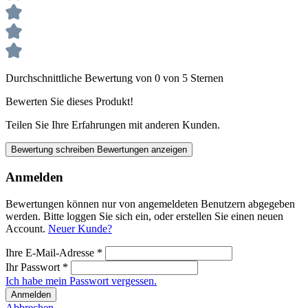
Durchschnittliche Bewertung von 0 von 5 Sternen
Bewerten Sie dieses Produkt!
Teilen Sie Ihre Erfahrungen mit anderen Kunden.
Bewertung schreiben
Bewertungen anzeigen
Anmelden
Bewertungen können nur von angemeldeten Benutzern abgegeben
werden. Bitte loggen Sie sich ein, oder erstellen Sie einen neuen
Account.
Neuer Kunde?
Ihre E-Mail-Adresse
*
Ihr Passwort
*
Ich habe mein Passwort vergessen.
Anmelden
Abbrechen