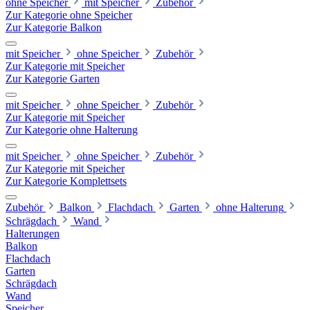
ohne Speicher
mit Speicher
Zubehör
Zur Kategorie ohne Speicher
Zur Kategorie Balkon
mit Speicher
ohne Speicher
Zubehör
Zur Kategorie mit Speicher
Zur Kategorie Garten
mit Speicher
ohne Speicher
Zubehör
Zur Kategorie mit Speicher
Zur Kategorie ohne Halterung
mit Speicher
ohne Speicher
Zubehör
Zur Kategorie mit Speicher
Zur Kategorie Komplettsets
Zubehör
Balkon
Flachdach
Garten
ohne Halterung
Schrägdach
Wand
Halterungen
Balkon
Flachdach
Garten
Schrägdach
Wand
Speicher