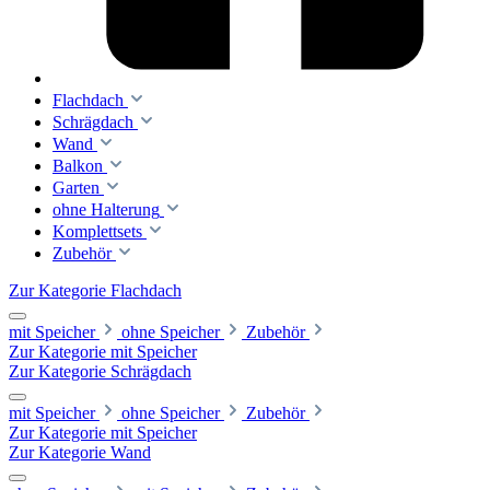
Flachdach
Schrägdach
Wand
Balkon
Garten
ohne Halterung
Komplettsets
Zubehör
Zur Kategorie Flachdach
mit Speicher
ohne Speicher
Zubehör
Zur Kategorie mit Speicher
Zur Kategorie Schrägdach
mit Speicher
ohne Speicher
Zubehör
Zur Kategorie mit Speicher
Zur Kategorie Wand