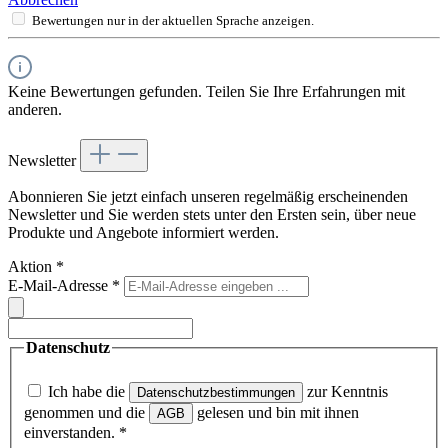
Bewertungen nur in der aktuellen Sprache anzeigen.
Keine Bewertungen gefunden. Teilen Sie Ihre Erfahrungen mit
anderen.
Newsletter
Abonnieren Sie jetzt einfach unseren regelmäßig erscheinenden
Newsletter und Sie werden stets unter den Ersten sein, über neue
Produkte und Angebote informiert werden.
Aktion
*
E-Mail-Adresse
*
Datenschutz
Ich habe die
zur Kenntnis
Datenschutzbestimmungen
genommen und die
gelesen und bin mit ihnen
AGB
einverstanden.
*