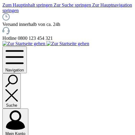
Zum Hauptinhalt springen
Zur Suche springen
Zur Hauptnavigation
springen
Versand innerhalb von ca. 24h
Hotline 0800 123 454 321
Navigation
Suche
Mein Konto