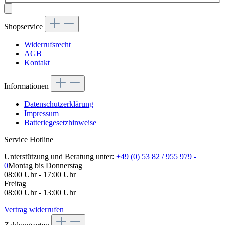
Shopservice
Widerrufsrecht
AGB
Kontakt
Informationen
Datenschutzerklärung
Impressum
Batteriegesetzhinweise
Service Hotline
Unterstützung und Beratung unter:
+49 (0) 53 82 / 955 979 -
0
Montag bis Donnerstag
08:00 Uhr - 17:00 Uhr
Freitag
08:00 Uhr - 13:00 Uhr
Vertrag widerrufen