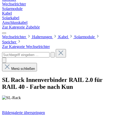
Wechselrichter
Solarmodule
Kabel
Solarkabel
Anschlusskabel
Zur Kategorie Zubehör
Wechselrichter
Halterungen
Kabel
Solarmodule
Speicher
Zur Kategorie Wechselrichter
Menü schließen
SL Rack Innenverbinder RAIL 2.0 für
RAIL 40 - Farbe nach Kun
Bildergalerie überspringen