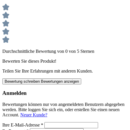
Durchschnittliche Bewertung von 0 von 5 Sternen
Bewerten Sie dieses Produkt!
Teilen Sie Ihre Erfahrungen mit anderen Kunden.
Bewertung schreiben
Bewertungen anzeigen
Anmelden
Bewertungen können nur von angemeldeten Benutzern abgegeben
werden. Bitte loggen Sie sich ein, oder erstellen Sie einen neuen
Account.
Neuer Kunde?
Ihre E-Mail-Adresse
*