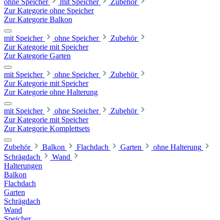
ohne Speicher
mit Speicher
Zubehör
Zur Kategorie ohne Speicher
Zur Kategorie Balkon
mit Speicher
ohne Speicher
Zubehör
Zur Kategorie mit Speicher
Zur Kategorie Garten
mit Speicher
ohne Speicher
Zubehör
Zur Kategorie mit Speicher
Zur Kategorie ohne Halterung
mit Speicher
ohne Speicher
Zubehör
Zur Kategorie mit Speicher
Zur Kategorie Komplettsets
Zubehör
Balkon
Flachdach
Garten
ohne Halterung
Schrägdach
Wand
Halterungen
Balkon
Flachdach
Garten
Schrägdach
Wand
Speicher