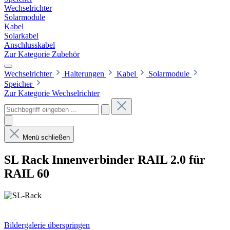
Wechselrichter
Solarmodule
Kabel
Solarkabel
Anschlusskabel
Zur Kategorie Zubehör
Wechselrichter
Halterungen
Kabel
Solarmodule
Speicher
Zur Kategorie Wechselrichter
Menü schließen
SL Rack Innenverbinder RAIL 2.0 für
RAIL 60
Bildergalerie überspringen