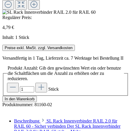
Regulärer Preis:
4,79 €
Inhalt:
1 Stück
Preise exkl. MwSt. zzgl. Versandkosten
Versandfertig in 1 Tag, Lieferzeit ca. 7 Werktage bei Bestellung II
Produkt Anzahl: Gib den gewünschten Wert ein oder benutze
die Schaltflächen um die Anzahl zu erhöhen oder zu
reduzieren.
Stück
In den Warenkorb
Produktnummer:
81160-02
Beschreibung
SL Rack Innenverbinder RAIL 2.0 für
RAIL 60 - Sicher verbinden Der SL Rack Innenverbinder