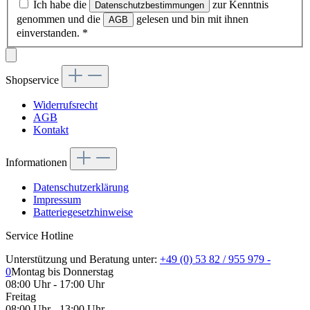
Ich habe die
zur Kenntnis
Datenschutzbestimmungen
genommen und die
gelesen und bin mit ihnen
AGB
einverstanden.
*
Shopservice
Widerrufsrecht
AGB
Kontakt
Informationen
Datenschutzerklärung
Impressum
Batteriegesetzhinweise
Service Hotline
Unterstützung und Beratung unter:
+49 (0) 53 82 / 955 979 -
0
Montag bis Donnerstag
08:00 Uhr - 17:00 Uhr
Freitag
08:00 Uhr - 13:00 Uhr