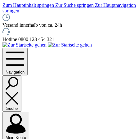
Zum Hauptinhalt springen
Zur Suche springen
Zur Hauptnavigation
springen
Versand innerhalb von ca. 24h
Hotline 0800 123 454 321
Navigation
Suche
Mein Konto