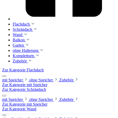
Flachdach
Schrägdach
Wand
Balkon
Garten
ohne Halterung
Komplettsets
Zubehör
Zur Kategorie Flachdach
mit Speicher
ohne Speicher
Zubehör
Zur Kategorie mit Speicher
Zur Kategorie Schrägdach
mit Speicher
ohne Speicher
Zubehör
Zur Kategorie mit Speicher
Zur Kategorie Wand