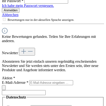
Ihr Passwort
*
Ich habe mein Passwort vergessen.
Anmelden
Abbrechen
Bewertungen nur in der aktuellen Sprache anzeigen.
Keine Bewertungen gefunden. Teilen Sie Ihre Erfahrungen mit
anderen.
Newsletter
Abonnieren Sie jetzt einfach unseren regelmäßig erscheinenden
Newsletter und Sie werden stets unter den Ersten sein, über neue
Produkte und Angebote informiert werden.
Aktion
*
E-Mail-Adresse
*
Datenschutz