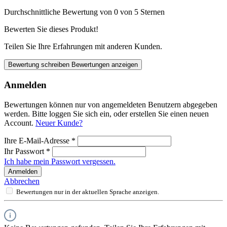
Durchschnittliche Bewertung von 0 von 5 Sternen
Bewerten Sie dieses Produkt!
Teilen Sie Ihre Erfahrungen mit anderen Kunden.
Bewertung schreiben
Bewertungen anzeigen
Anmelden
Bewertungen können nur von angemeldeten Benutzern abgegeben
werden. Bitte loggen Sie sich ein, oder erstellen Sie einen neuen
Account.
Neuer Kunde?
Ihre E-Mail-Adresse
*
Ihr Passwort
*
Ich habe mein Passwort vergessen.
Anmelden
Abbrechen
Bewertungen nur in der aktuellen Sprache anzeigen.