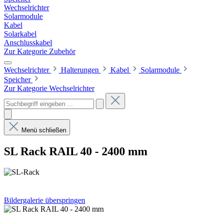
Wechselrichter
Solarmodule
Kabel
Solarkabel
Anschlusskabel
Zur Kategorie Zubehör
Wechselrichter
Halterungen
Kabel
Solarmodule
Speicher
Zur Kategorie Wechselrichter
Menü schließen
SL Rack RAIL 40 - 2400 mm
Bildergalerie überspringen