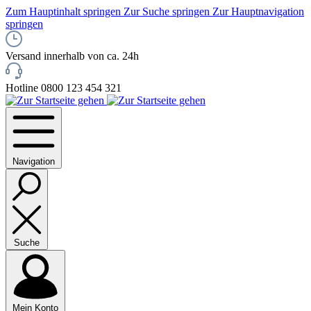
Zum Hauptinhalt springen
Zur Suche springen
Zur Hauptnavigation
springen
Versand innerhalb von ca. 24h
Hotline 0800 123 454 321
Navigation
Suche
Mein Konto