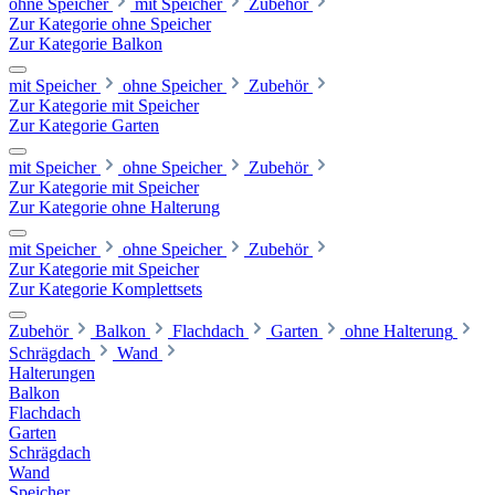
ohne Speicher
mit Speicher
Zubehör
Zur Kategorie ohne Speicher
Zur Kategorie Balkon
mit Speicher
ohne Speicher
Zubehör
Zur Kategorie mit Speicher
Zur Kategorie Garten
mit Speicher
ohne Speicher
Zubehör
Zur Kategorie mit Speicher
Zur Kategorie ohne Halterung
mit Speicher
ohne Speicher
Zubehör
Zur Kategorie mit Speicher
Zur Kategorie Komplettsets
Zubehör
Balkon
Flachdach
Garten
ohne Halterung
Schrägdach
Wand
Halterungen
Balkon
Flachdach
Garten
Schrägdach
Wand
Speicher