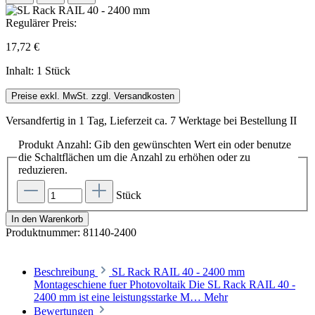
Regulärer Preis:
17,72 €
Inhalt:
1 Stück
Preise exkl. MwSt. zzgl. Versandkosten
Versandfertig in 1 Tag, Lieferzeit ca. 7 Werktage bei Bestellung II
Produkt Anzahl: Gib den gewünschten Wert ein oder benutze
die Schaltflächen um die Anzahl zu erhöhen oder zu
reduzieren.
Stück
In den Warenkorb
Produktnummer:
81140-2400
Beschreibung
SL Rack RAIL 40 - 2400 mm
Montageschiene fuer Photovoltaik Die SL Rack RAIL 40 -
2400 mm ist eine leistungsstarke M…
Mehr
Bewertungen