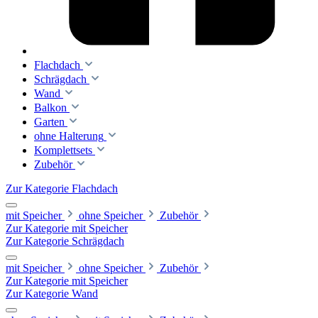
Flachdach
Schrägdach
Wand
Balkon
Garten
ohne Halterung
Komplettsets
Zubehör
Zur Kategorie Flachdach
mit Speicher
ohne Speicher
Zubehör
Zur Kategorie mit Speicher
Zur Kategorie Schrägdach
mit Speicher
ohne Speicher
Zubehör
Zur Kategorie mit Speicher
Zur Kategorie Wand