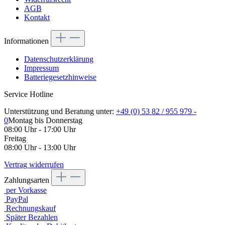
AGB
Kontakt
Informationen
Datenschutzerklärung
Impressum
Batteriegesetzhinweise
Service Hotline
Unterstützung und Beratung unter:
+49 (0) 53 82 / 955 979 -
0
Montag bis Donnerstag
08:00 Uhr - 17:00 Uhr
Freitag
08:00 Uhr - 13:00 Uhr
Vertrag widerrufen
Zahlungsarten
per Vorkasse
PayPal
Rechnungskauf
Später Bezahlen