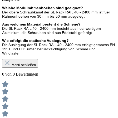
kompatibel.
Welche Modulrahmenhoehen sind geeignet?
Der obere Schraubkanal der SL Rack RAIL 40 - 2400 mm ist fuer
Rahmenhoehen von 30 mm bis 50 mm ausgelegt.
Aus welchem Material besteht die Schiene?
Die SL Rack RAIL 40 - 2400 mm besteht aus hochwertigem
Aluminium, die Schrauben sind aus Edelstahl gefertigt.
Wie erfolgt die statische Auslegung?
Die Auslegung der SL Rack RAIL 40 - 2400 mm erfolgt gemaess EN
1991 und EC1 unter Beruecksichtigung von Schnee und
Windlasten.
Menü schließen
0 von 0 Bewertungen