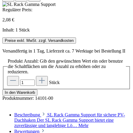
Regulärer Preis:
2,08 €
Inhalt:
1 Stück
Preise exkl. MwSt. zzgl. Versandkosten
Versandfertig in 1 Tag, Lieferzeit ca. 7 Werktage bei Bestellung II
Produkt Anzahl: Gib den gewünschten Wert ein oder benutze
die Schaltflächen um die Anzahl zu erhöhen oder zu
reduzieren.
Stück
In den Warenkorb
Produktnummer:
14101-00
Beschreibung
SL Rack Gamma Support für sichere PV-
Dachhaken Der SL Rack Gamma Support bietet eine
zuverlässige und langlebige Lö…
Mehr
Bewertungen