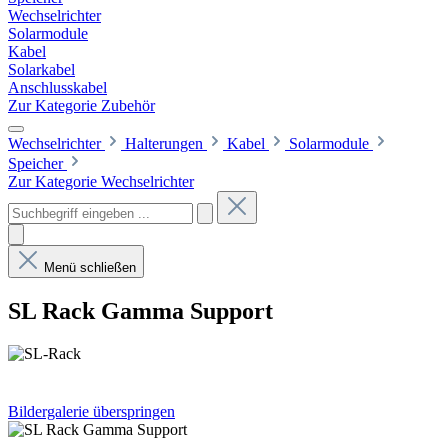
Wechselrichter
Solarmodule
Kabel
Solarkabel
Anschlusskabel
Zur Kategorie Zubehör
Wechselrichter
Halterungen
Kabel
Solarmodule
Speicher
Zur Kategorie Wechselrichter
Menü schließen
SL Rack Gamma Support
Bildergalerie überspringen