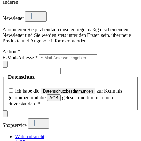
anderen.
Newsletter
Abonnieren Sie jetzt einfach unseren regelmäßig erscheinenden
Newsletter und Sie werden stets unter den Ersten sein, über neue
Produkte und Angebote informiert werden.
Aktion
*
E-Mail-Adresse
*
Datenschutz
Ich habe die
zur Kenntnis
Datenschutzbestimmungen
genommen und die
gelesen und bin mit ihnen
AGB
einverstanden.
*
Shopservice
Widerrufsrecht