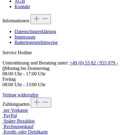
AGB
Kontakt
Informationen
Datenschutzerklärung
Impressum
Batteriegesetzhinweise
Service Hotline
Unterstützung und Beratung unter:
+49 (0) 53 82 / 955 979 -
0
Montag bis Donnerstag
08:00 Uhr - 17:00 Uhr
Freitag
08:00 Uhr - 13:00 Uhr
Vertrag widerrufen
Zahlungsarten
per Vorkasse
PayPal
Später Bezahlen
Rechnungskauf
Kredit- oder Debitkarte