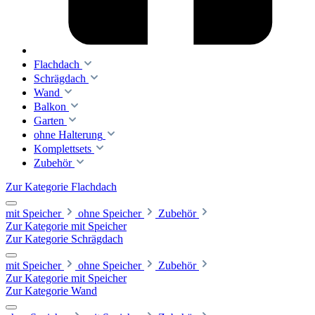
Flachdach
Schrägdach
Wand
Balkon
Garten
ohne Halterung
Komplettsets
Zubehör
Zur Kategorie Flachdach
mit Speicher
ohne Speicher
Zubehör
Zur Kategorie mit Speicher
Zur Kategorie Schrägdach
mit Speicher
ohne Speicher
Zubehör
Zur Kategorie mit Speicher
Zur Kategorie Wand