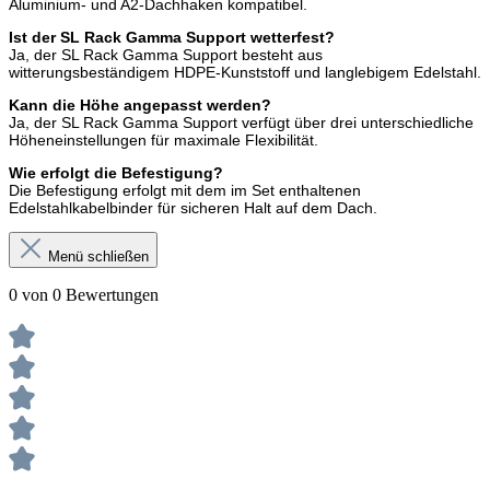
Aluminium- und A2-Dachhaken kompatibel.
Ist der SL Rack Gamma Support wetterfest?
Ja, der SL Rack Gamma Support besteht aus
witterungsbeständigem HDPE-Kunststoff und langlebigem Edelstahl.
Kann die Höhe angepasst werden?
Ja, der SL Rack Gamma Support verfügt über drei unterschiedliche
Höheneinstellungen für maximale Flexibilität.
Wie erfolgt die Befestigung?
Die Befestigung erfolgt mit dem im Set enthaltenen
Edelstahlkabelbinder für sicheren Halt auf dem Dach.
Menü schließen
0 von 0 Bewertungen