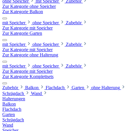
ohne Speicher
mit Speicher
Zubehör
Zur Kategorie ohne Speicher
Zur Kategorie Balkon
mit Speicher
ohne Speicher
Zubehör
Zur Kategorie mit Speicher
Zur Kategorie Garten
mit Speicher
ohne Speicher
Zubehör
Zur Kategorie mit Speicher
Zur Kategorie ohne Halterung
mit Speicher
ohne Speicher
Zubehör
Zur Kategorie mit Speicher
Zur Kategorie Komplettsets
Zubehör
Balkon
Flachdach
Garten
ohne Halterung
Schrägdach
Wand
Halterungen
Balkon
Flachdach
Garten
Schrägdach
Wand
Speicher