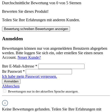
Durchschnittliche Bewertung von 0 von 5 Sternen
Bewerten Sie dieses Produkt!
Teilen Sie Ihre Erfahrungen mit anderen Kunden.
Bewertung schreiben
Bewertungen anzeigen
Anmelden
Bewertungen können nur von angemeldeten Benutzern abgegeben
werden. Bitte loggen Sie sich ein, oder erstellen Sie einen neuen
Account.
Neuer Kunde?
Ihre E-Mail-Adresse
*
Ihr Passwort
*
Ich habe mein Passwort vergessen.
Anmelden
Abbrechen
Bewertungen nur in der aktuellen Sprache anzeigen.
Keine Bewertungen gefunden. Teilen Sie Ihre Erfahrungen mit