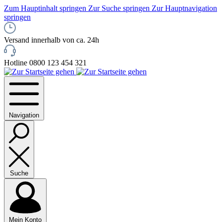
Zum Hauptinhalt springen
Zur Suche springen
Zur Hauptnavigation
springen
Versand innerhalb von ca. 24h
Hotline 0800 123 454 321
Navigation
Suche
Mein Konto